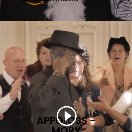
APPOLOSS -
MORY