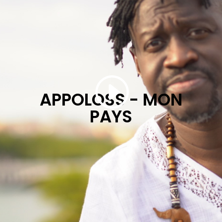
APPOLOSS - MON
PAYS